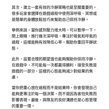
其次，建立一套有效的冷靜策略也是至關重要的。
很多玩家會選擇在遊戲過程中使用深呼吸、冥想或
是簡單的身體放鬆技巧來幫助自己保持冷靜。
舉例來說，當你感到壓力增大時，可以暫停一下，
閉上眼睛，進行幾次深呼吸，專注於吸氣和呼氣的
過程，這樣能夠有效降低心率，幫助你重回平靜狀
態。
此外，設置合理的期望值也能夠幫助你保持冷靜。
在遊戲中，不可能每一次都贏得勝利，接受失敗是
遊戲的一部分，這樣的心態能夠減少對結果的焦
慮。
當你把重心放在過程而不是結果時，你會發現自己
能夠更專注於每一個決策，而不是因為害怕失敗而
影響表現。最後，與隊友的良好溝通也是心態管理
的重要一環。