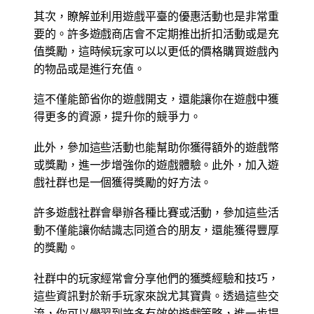
其次，瞭解並利用遊戲平臺的優惠活動也是非常重
要的。許多遊戲商店會不定期推出折扣活動或是充
值獎勵，這時候玩家可以以更低的價格購買遊戲內
的物品或是進行充值。
這不僅能節省你的遊戲開支，還能讓你在遊戲中獲
得更多的資源，提升你的競爭力。
此外，參加這些活動也能幫助你獲得額外的遊戲幣
或獎勵，進一步增強你的遊戲體驗。此外，加入遊
戲社群也是一個獲得獎勵的好方法。
許多遊戲社群會舉辦各種比賽或活動，參加這些活
動不僅能讓你結識志同道合的朋友，還能獲得豐厚
的獎勵。
社群中的玩家經常會分享他們的獲獎經驗和技巧，
這些資訊對於新手玩家來說尤其寶貴。透過這些交