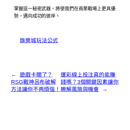
掌握這一秘密武器，將使我們在商業戰場上更具優
勢，邁向成功的彼岸。
娛樂城玩法公式
←
遊戲卡關了？
運彩線上投注真的能賺
RSG戰神呂布破解
錢嗎？3個關鍵因素讓你
方法讓你不再煩惱！
瞭解風險與機會
→