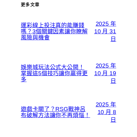
更多文章
2025 年
運彩線上投注真的能賺錢
嗎？3個關鍵因素讓你瞭解
10 月 31
風險與機會
日
2025 年
娛樂城玩法公式大公開！
掌握這5個技巧讓你贏得更
10 月 19
多
日
2025 年
遊戲卡關了？RSG戰神呂
10 月 8
布破解方法讓你不再煩惱！
日